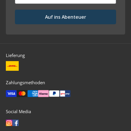
Auf ins Abenteuer
Lieferung
Zahlungsmethoden
Social Media