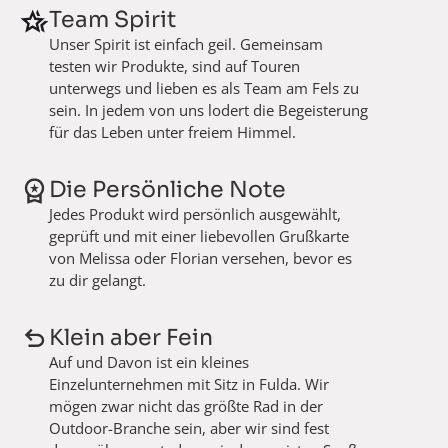
Team Spirit
Unser Spirit ist einfach geil. Gemeinsam
testen wir Produkte, sind auf Touren
unterwegs und lieben es als Team am Fels zu
sein. In jedem von uns lodert die Begeisterung
für das Leben unter freiem Himmel.
Die Persönliche Note
Jedes Produkt wird persönlich ausgewählt,
geprüft und mit einer liebevollen Grußkarte
von Melissa oder Florian versehen, bevor es
zu dir gelangt.
Klein aber Fein
Auf und Davon ist ein kleines
Einzelunternehmen mit Sitz in Fulda. Wir
mögen zwar nicht das größte Rad in der
Outdoor-Branche sein, aber wir sind fest