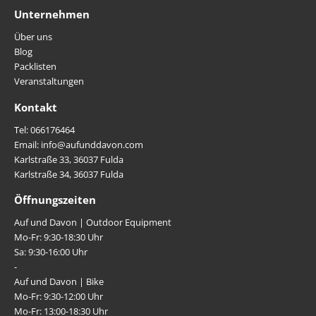
Unternehmen
Über uns
Blog
Packlisten
Veranstaltungen
Kontakt
Tel: 066176464
Email: info@aufunddavon.com
Karlstraße 33, 36037 Fulda
Karlstraße 34, 36037 Fulda
Öffnungszeiten
Auf und Davon | Outdoor Equipment
Mo-Fr: 9:30-18:30 Uhr
Sa: 9:30-16:00 Uhr
-
Auf und Davon | Bike
Mo-Fr: 9:30-12:00 Uhr
Mo-Fr: 13:00-18:30 Uhr