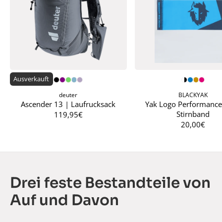
Ausverkauft
deuter
BLACKYAK
Ascender 13 | Laufrucksack
Yak Logo Performance
Stirnband
119,95€
20,00€
Drei feste Bestandteile von
Auf und Davon