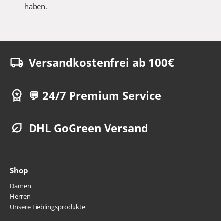
haben.
Versandkostenfrei ab 100€
💬 24/7 Premium Service
DHL GoGreen Versand
Shop
Damen
Herren
Unsere Lieblingsprodukte