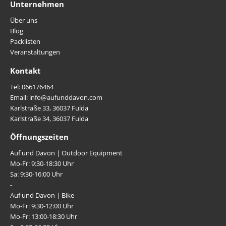
Unternehmen
Über uns
Blog
Packlisten
Veranstaltungen
Kontakt
Tel: 066176464
Email: info@aufunddavon.com
Karlstraße 33, 36037 Fulda
Karlstraße 34, 36037 Fulda
Öffnungszeiten
Auf und Davon | Outdoor Equipment
Mo-Fr: 9:30-18:30 Uhr
Sa: 9:30-16:00 Uhr
-
Auf und Davon | Bike
Mo-Fr: 9:30-12:00 Uhr
Mo-Fr: 13:00-18:30 Uhr