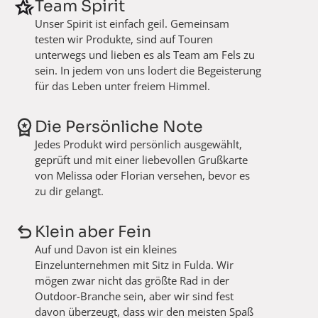
Team Spirit
Unser Spirit ist einfach geil. Gemeinsam
testen wir Produkte, sind auf Touren
unterwegs und lieben es als Team am Fels zu
sein. In jedem von uns lodert die Begeisterung
für das Leben unter freiem Himmel.
Die Persönliche Note
Jedes Produkt wird persönlich ausgewählt,
geprüft und mit einer liebevollen Grußkarte
von Melissa oder Florian versehen, bevor es
zu dir gelangt.
Klein aber Fein
Auf und Davon ist ein kleines
Einzelunternehmen mit Sitz in Fulda. Wir
mögen zwar nicht das größte Rad in der
Outdoor-Branche sein, aber wir sind fest
davon überzeugt, dass wir den meisten Spaß