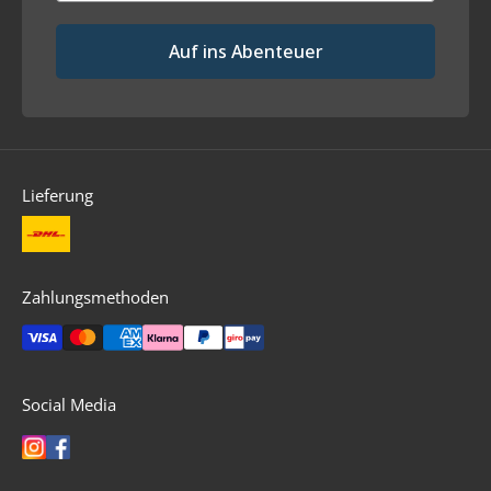
Auf ins Abenteuer
Lieferung
Zahlungsmethoden
Social Media