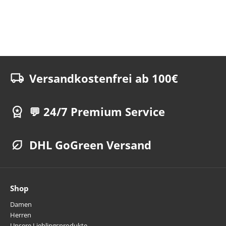
Versandkostenfrei ab 100€
💬 24/7 Premium Service
DHL GoGreen Versand
Shop
Damen
Herren
Unsere Lieblingsprodukte