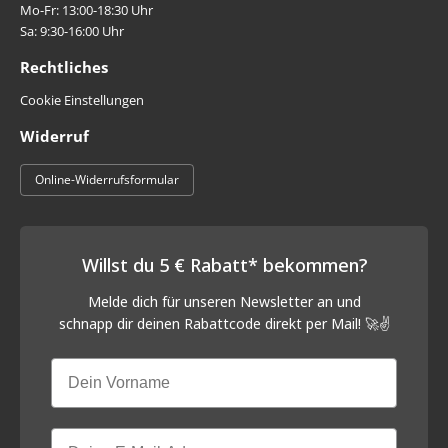
Mo-Fr: 13:00-18:30 Uhr
Sa: 9:30-16:00 Uhr
Rechtliches
Cookie Einstellungen
Widerruf
Online-Widerrufsformular
Willst du 5 € Rabatt* bekommen?
Melde dich für unseren Newsletter an und
schnapp
dir deinen Rabattcode direkt per Mail! 🚀✌️
Vorname
Email