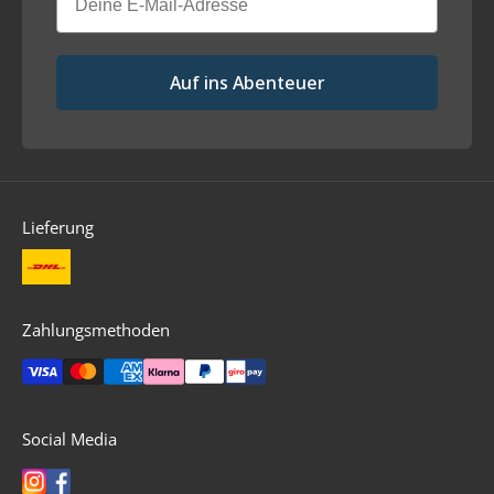
Auf ins Abenteuer
Lieferung
Zahlungsmethoden
Social Media