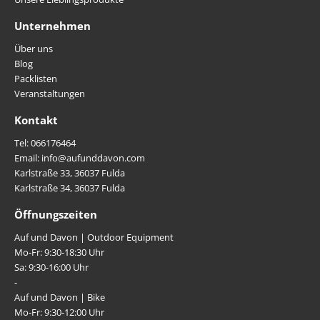
Unternehmen
Über uns
Blog
Packlisten
Veranstaltungen
Kontakt
Tel: 066176464
Email: info@aufunddavon.com
Karlstraße 33, 36037 Fulda
Karlstraße 34, 36037 Fulda
Öffnungszeiten
Auf und Davon | Outdoor Equipment
Mo-Fr: 9:30-18:30 Uhr
Sa: 9:30-16:00 Uhr
-
Auf und Davon | Bike
Mo-Fr: 9:30-12:00 Uhr